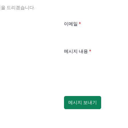
변을 드리겠습니다.
이메일
*
메시지 내용
*
메시지 보내기