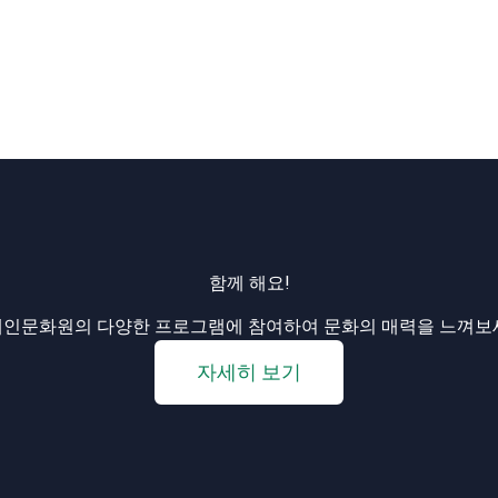
함께 해요!
인문화원의 다양한 프로그램에 참여하여 문화의 매력을 느껴보
자세히 보기