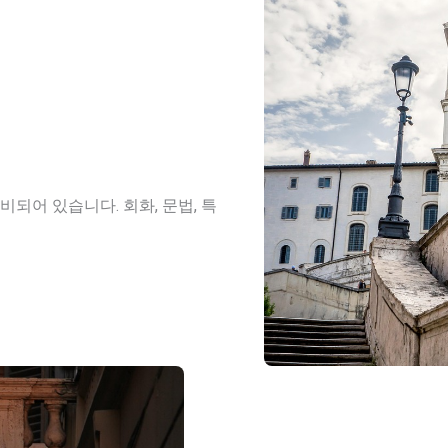
되어 있습니다. 회화, 문법, 특