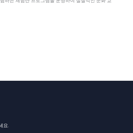
경험하는 체험단 프로그램을 운영하여 실질적인 문화 교
세요.