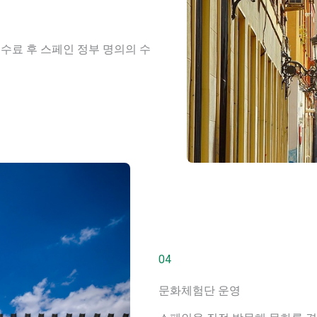
 수료 후 스페인 정부 명의의 수
04
문화체험단 운영