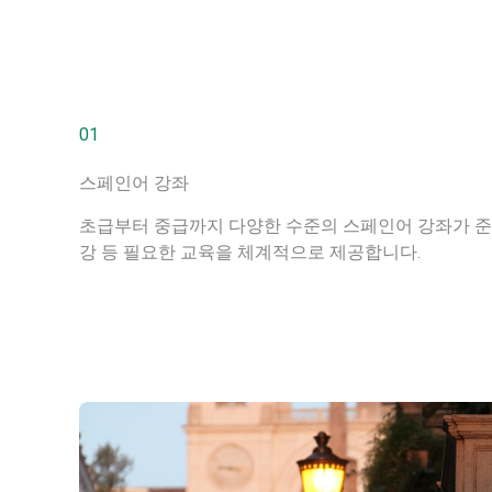
01
스페인어 강좌
초급부터 중급까지 다양한 수준의 스페인어 강좌가 준비
강 등 필요한 교육을 체계적으로 제공합니다.