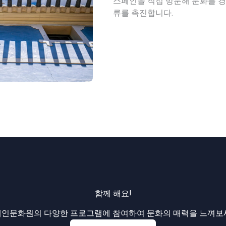
스페인을 직접 방문해 문화를 
류를 촉진합니다.
함께 해요!
인문화원의 다양한 프로그램에 참여하여 문화의 매력을 느껴보