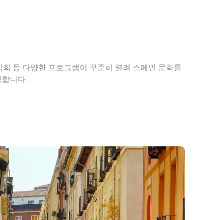
시식회 등 다양한 프로그램이 꾸준히 열려 스페인 문화를
공합니다.