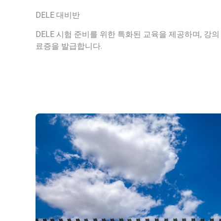
DELE 대비반
DELE 시험 준비를 위한 특화된 교육을 제공하며, 강의
료증을 발급합니다.